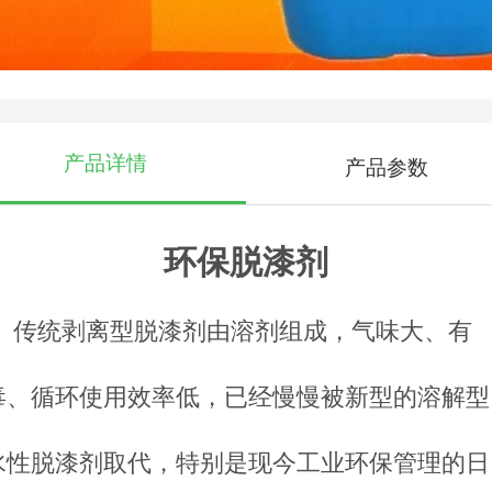
产品详情
产品参数
环保脱漆剂
传统剥离型脱漆剂由溶剂组成，气味大、有
毒、循环使用效率低，已经慢慢被新型的溶解型
水性脱漆剂取代，特别是现今工业环保管理的日